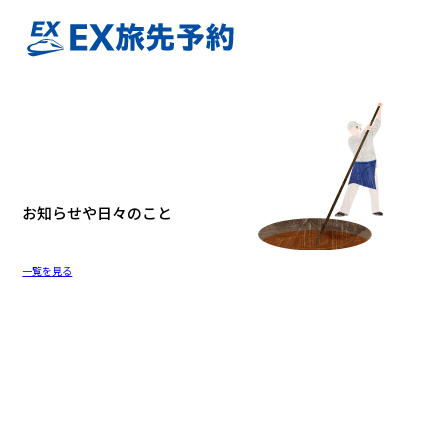
お知らせや
日々のこと
一覧を見る