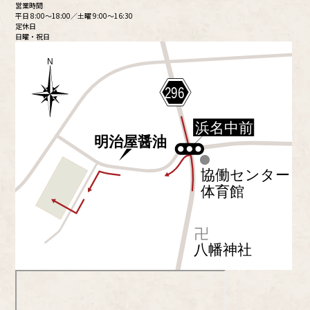
営業時間
平日 8:00～18:00／土曜 9:00～16:30
定休日
日曜・祝日